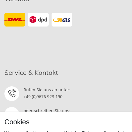
Service & Kontakt
Rufen Sie uns an unter:
+49 (0)9676 923 190
oder schreiben Sie uns:
Kontakt
Cookies