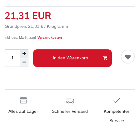
21,31 EUR
Grundpreis
21,31 € / Kilogramm
inkl. ges. MwSt. zzgl.
Versandkosten
In den Warenkorb
Alles auf Lager
Schneller Versand
Kompetenter
Service