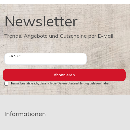
Newsletter
Trends, Angebote und Gutscheine per E-Mail
E-MAIL *
Abonnieren
Hiermit bestätige ich, dass ich die
Datenschutzerklärung
gelesen habe.
Informationen