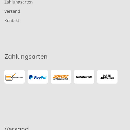
Zahlungsarten
Versand
Kontakt
Zahlungsarten
Versand