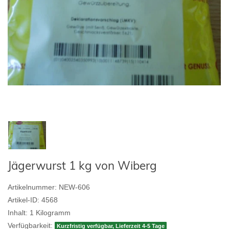
Jägerwurst 1 kg von Wiberg
Artikelnummer:
NEW-606
Artikel-ID:
4568
Inhalt:
1
Kilogramm
Verfügbarkeit:
Kurzfristig verfügbar, Lieferzeit 4-5 Tage