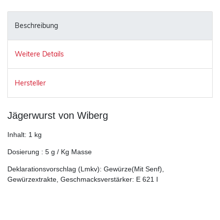
Beschreibung
Weitere Details
Hersteller
Jägerwurst von Wiberg
Inhalt: 1 kg
Dosierung : 5 g / Kg Masse
Deklarationsvorschlag (Lmkv): Gewürze(Mit Senf),
Gewürzextrakte, Geschmacksverstärker: E 621 I