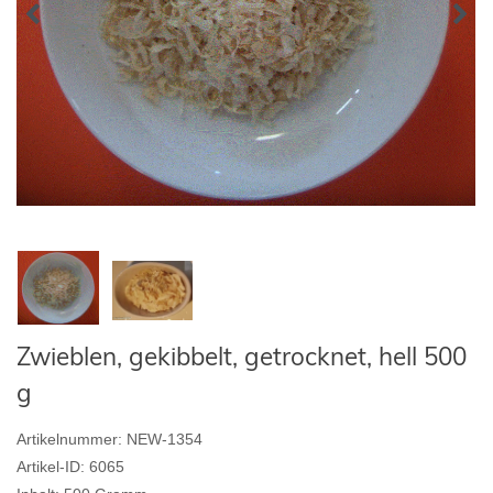
Zwieblen, gekibbelt, getrocknet, hell 500
g
Artikelnummer:
NEW-1354
Artikel-ID:
6065