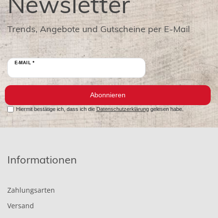
Newsletter
Trends, Angebote und Gutscheine per E-Mail
E-MAIL *
Abonnieren
Hiermit bestätige ich, dass ich die
Datenschutzerklärung
gelesen habe.
Informationen
Zahlungsarten
Versand