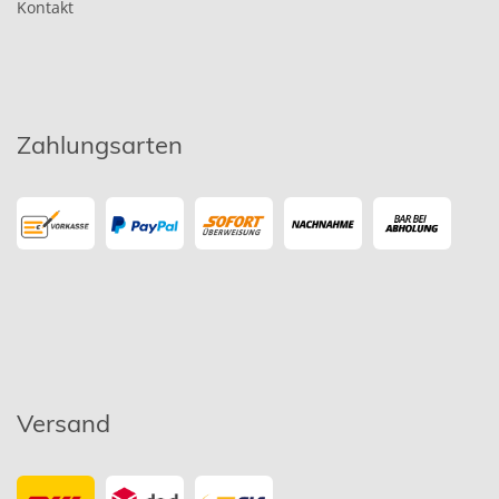
Kontakt
Zahlungsarten
Versand