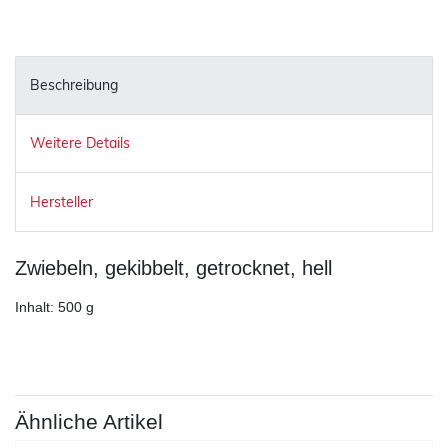
Beschreibung
Weitere Details
Hersteller
Zwiebeln, gekibbelt, getrocknet, hell
Inhalt: 500 g
Ähnliche Artikel