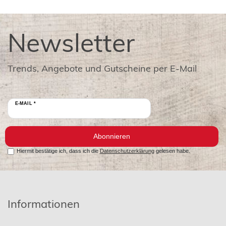
Newsletter
Trends, Angebote und Gutscheine per E-Mail
E-MAIL *
Abonnieren
Hiermit bestätige ich, dass ich die
Datenschutzerklärung
gelesen habe.
Informationen