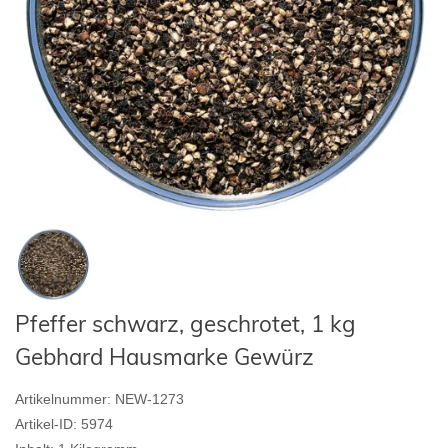
Pfeffer schwarz, geschrotet, 1 kg
Gebhard Hausmarke Gewürz
Artikelnummer:
NEW-1273
Artikel-ID:
5974