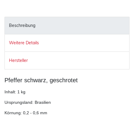
Beschreibung
Weitere Details
Hersteller
Pfeffer schwarz, geschrotet
Inhalt: 1 kg
Ursprungsland: Brasilien
Körnung: 0,2 - 0,6 mm