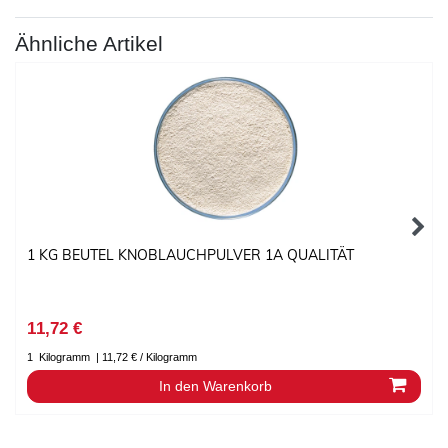
Ähnliche Artikel
1 KG BEUTEL KNOBLAUCHPULVER 1A QUALITÄT
11,72 €
1
Kilogramm
| 11,72 € / Kilogramm
In den Warenkorb