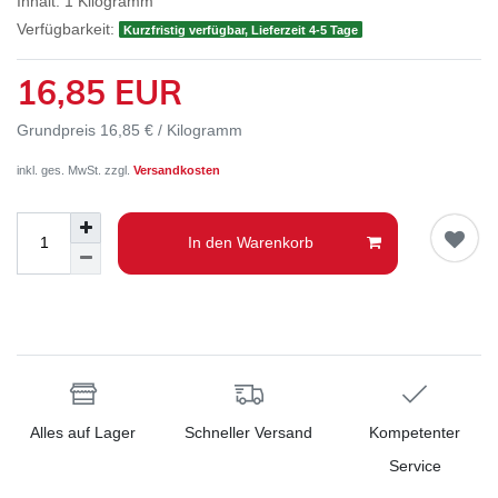
Inhalt:
1
Kilogramm
Verfügbarkeit:
Kurzfristig verfügbar, Lieferzeit 4-5 Tage
16,85 EUR
Grundpreis
16,85 € / Kilogramm
inkl. ges. MwSt. zzgl.
Versandkosten
In den Warenkorb
Alles auf Lager
Schneller Versand
Kompetenter
Service