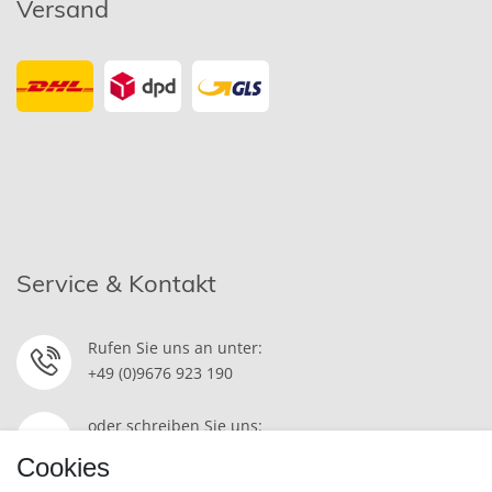
Versand
Service & Kontakt
Rufen Sie uns an unter:
+49 (0)9676 923 190
oder schreiben Sie uns:
Kontakt
Cookies