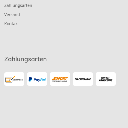
Zahlungsarten
Versand
Kontakt
Zahlungsarten