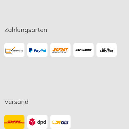
Zahlungsarten
Versand