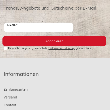
Trends, Angebote und Gutscheine per E-Mail
E-MAIL *
Abonnieren
Hiermit bestätige ich, dass ich die
Datenschutzerklärung
gelesen habe.
Informationen
Zahlungsarten
Versand
Kontakt