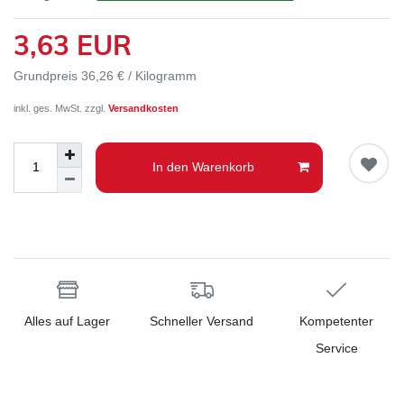
3,63 EUR
Grundpreis
36,26 € / Kilogramm
inkl. ges. MwSt. zzgl.
Versandkosten
In den Warenkorb
Alles auf Lager
Schneller Versand
Kompetenter
Service