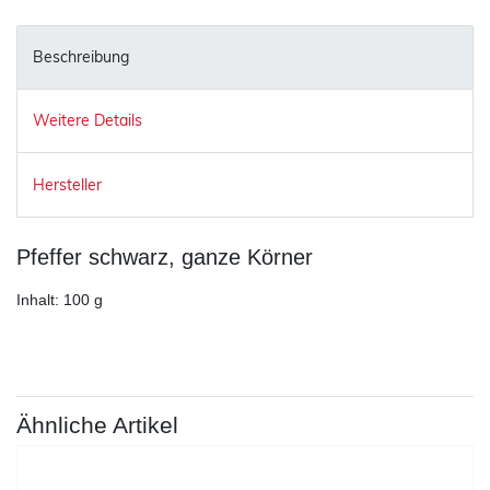
Beschreibung
Weitere Details
Hersteller
Pfeffer schwarz, ganze Körner
Inhalt: 100 g
Ähnliche Artikel