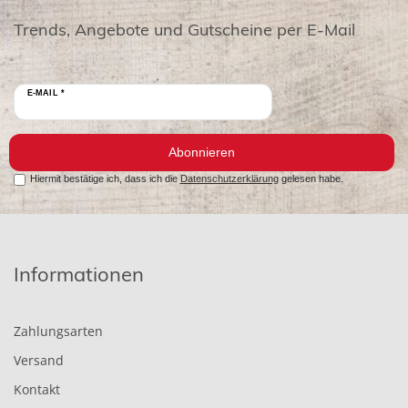
Trends, Angebote und Gutscheine per E-Mail
E-MAIL *
Abonnieren
Hiermit bestätige ich, dass ich die
Datenschutzerklärung
gelesen habe.
Informationen
Zahlungsarten
Versand
Kontakt