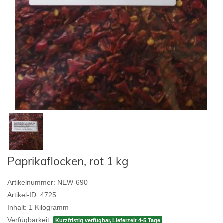
Paprikaflocken, rot 1 kg
Artikelnummer:
NEW-690
Artikel-ID:
4725
Inhalt:
1
Kilogramm
Verfügbarkeit:
Kurzfristig verfügbar, Lieferzeit 4-5 Tage