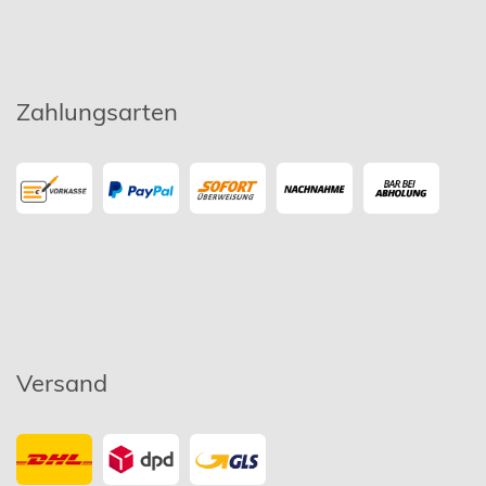
Zahlungsarten
Versand