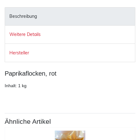
Beschreibung
Weitere Details
Hersteller
Paprikaflocken, rot
Inhalt: 1 kg
Ähnliche Artikel