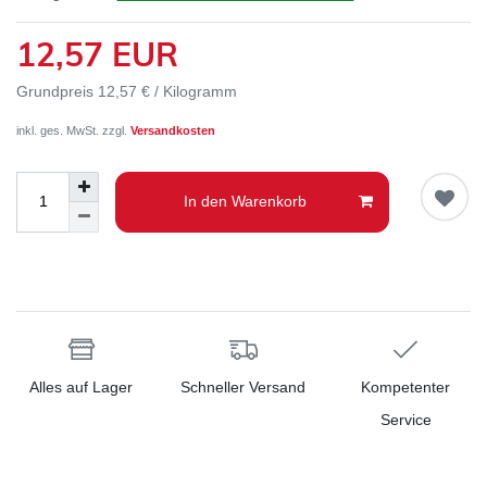
12,57 EUR
Grundpreis
12,57 € / Kilogramm
inkl. ges. MwSt. zzgl.
Versandkosten
In den Warenkorb
Alles auf Lager
Schneller Versand
Kompetenter
Service