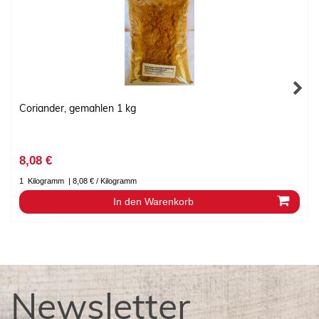
Coriander, gemahlen 1 kg
8,08 €
1
Kilogramm
| 8,08 € / Kilogramm
In den Warenkorb
Newsletter