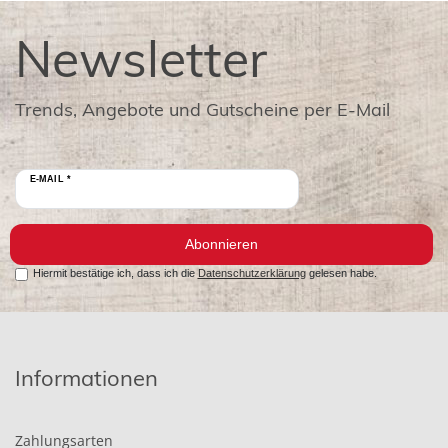
Newsletter
Trends, Angebote und Gutscheine per E-Mail
E-MAIL *
Abonnieren
Hiermit bestätige ich, dass ich die
Datenschutzerklärung
gelesen habe.
Informationen
Zahlungsarten