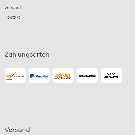
Versand
Kontakt
Zahlungsarten
Versand