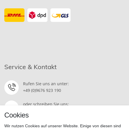
Service & Kontakt
Rufen Sie uns an unter:
+49 (0)9676 923 190
oder schreiben Sie uns:
Kontakt
Cookies
Wir nutzen Cookies auf unserer Website. Einige von diesen sind