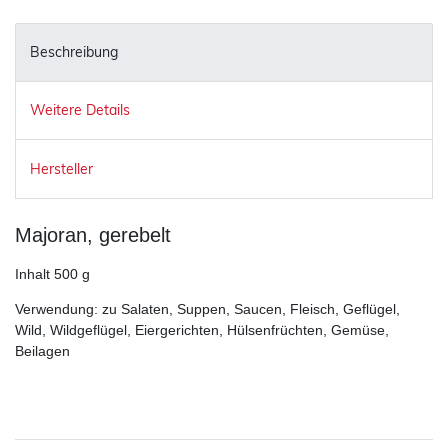
Beschreibung
Weitere Details
Hersteller
Majoran, gerebelt
Inhalt 500 g
Verwendung: zu Salaten, Suppen, Saucen, Fleisch, Geflügel,
Wild, Wildgeflügel, Eiergerichten, Hülsenfrüchten, Gemüse,
Beilagen