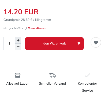
14,20 EUR
Grundpreis
28,39 € / Kilogramm
inkl. ges. MwSt. zzgl.
Versandkosten
In den Warenkorb
Alles auf Lager
Schneller Versand
Kompetenter
Service