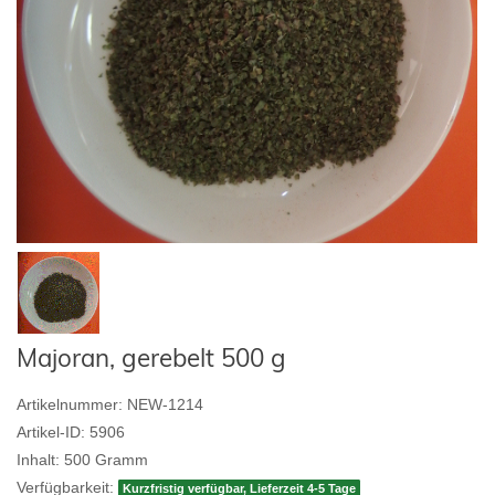
Majoran, gerebelt 500 g
Artikelnummer:
NEW-1214
Artikel-ID:
5906
Inhalt:
500
Gramm
Verfügbarkeit:
Kurzfristig verfügbar, Lieferzeit 4-5 Tage