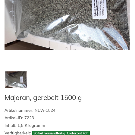
Majoran, gerebelt 1500 g
Artikelnummer:
NEW-1824
Artikel-ID:
7223
Inhalt:
1,5
Kilogramm
Verfügbarkeit:
Sofort versandfertig, Lieferzeit 48h