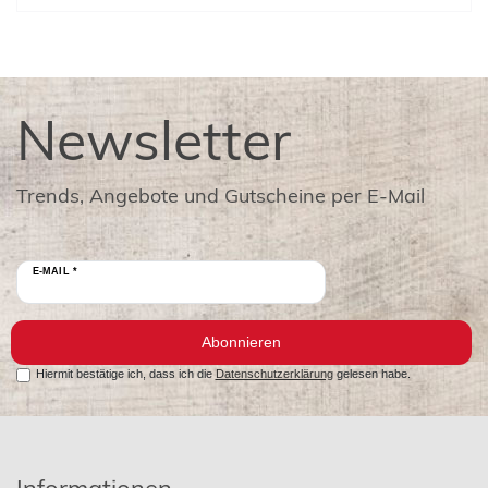
Newsletter
Trends, Angebote und Gutscheine per E-Mail
E-MAIL *
Abonnieren
Hiermit bestätige ich, dass ich die
Datenschutzerklärung
gelesen habe.
Informationen