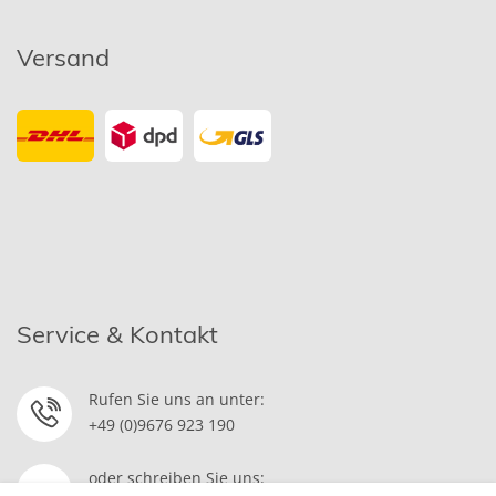
Versand
Service & Kontakt
Rufen Sie uns an unter:
+49 (0)9676 923 190
oder schreiben Sie uns: