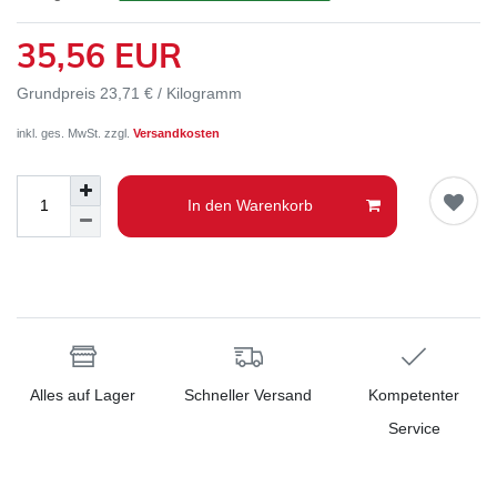
35,56 EUR
Grundpreis
23,71 € / Kilogramm
inkl. ges. MwSt. zzgl.
Versandkosten
In den Warenkorb
Alles auf Lager
Schneller Versand
Kompetenter
Service