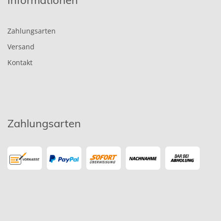
Zahlungsarten
Versand
Kontakt
Zahlungsarten