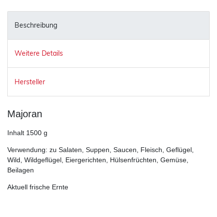
Beschreibung
Weitere Details
Hersteller
Majoran
Inhalt 1500 g
Verwendung: zu Salaten, Suppen, Saucen, Fleisch, Geflügel,
Wild, Wildgeflügel, Eiergerichten, Hülsenfrüchten, Gemüse,
Beilagen
Aktuell frische Ernte