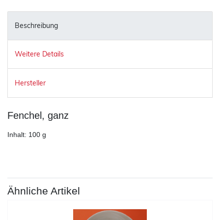
Beschreibung
Weitere Details
Hersteller
Fenchel, ganz
Inhalt: 100 g
Ähnliche Artikel