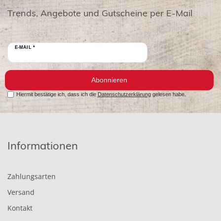
Trends, Angebote und Gutscheine per E-Mail
E-MAIL *
Abonnieren
Hiermit bestätige ich, dass ich die
Datenschutzerklärung
gelesen habe.
Informationen
Zahlungsarten
Versand
Kontakt