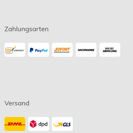
Zahlungsarten
Versand