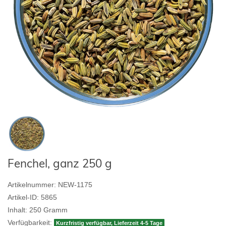
Fenchel, ganz 250 g
Artikelnummer:
NEW-1175
Artikel-ID:
5865
Inhalt:
250
Gramm
Verfügbarkeit:
Kurzfristig verfügbar, Lieferzeit 4-5 Tage