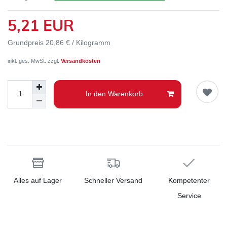
5,21 EUR
Grundpreis
20,86 € / Kilogramm
inkl. ges. MwSt. zzgl.
Versandkosten
In den Warenkorb
Alles auf Lager
Schneller Versand
Kompetenter
Service