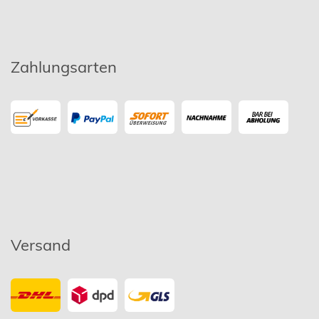
Zahlungsarten
Versand