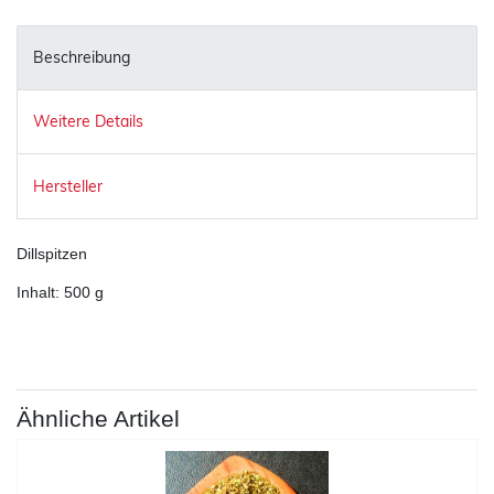
Beschreibung
Weitere Details
Hersteller
Dillspitzen
Inhalt: 500 g
Ähnliche Artikel