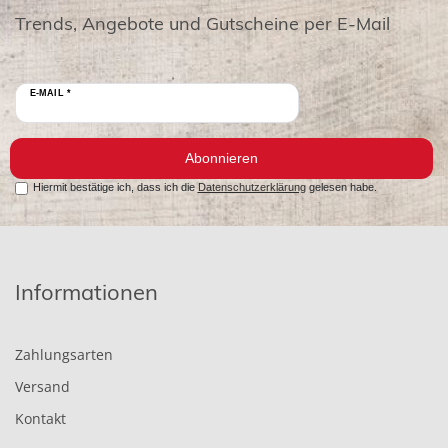
Trends, Angebote und Gutscheine per E-Mail
E-MAIL *
Abonnieren
Hiermit bestätige ich, dass ich die
Datenschutzerklärung
gelesen habe.
Informationen
Zahlungsarten
Versand
Kontakt