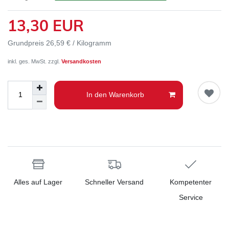
13,30 EUR
Grundpreis
26,59 € / Kilogramm
inkl. ges. MwSt. zzgl.
Versandkosten
In den Warenkorb
Alles auf Lager
Schneller Versand
Kompetenter
Service