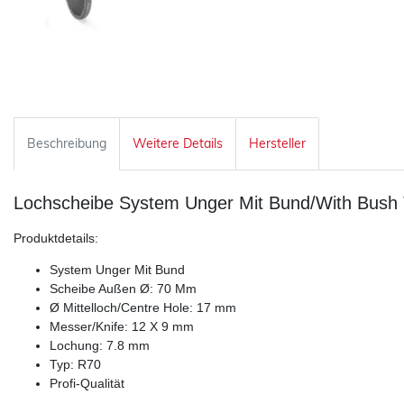
Beschreibung
Weitere Details
Hersteller
Lochscheibe System Unger Mit Bund/With Bush
Produktdetails:
System Unger Mit Bund
Scheibe Außen Ø: 70 Mm
Ø Mittelloch/Centre Hole: 17 mm
Messer/Knife: 12 X 9 mm
Lochung: 7.8 mm
Typ: R70
Profi-Qualität