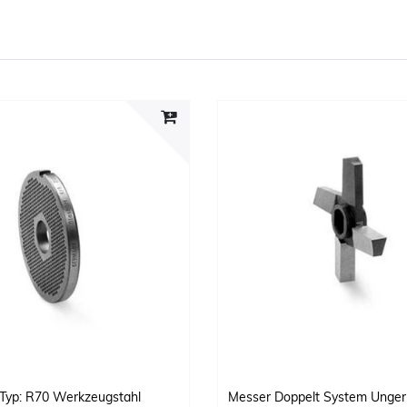
Typ: R70 Werkzeugstahl
Messer Doppelt System Unger