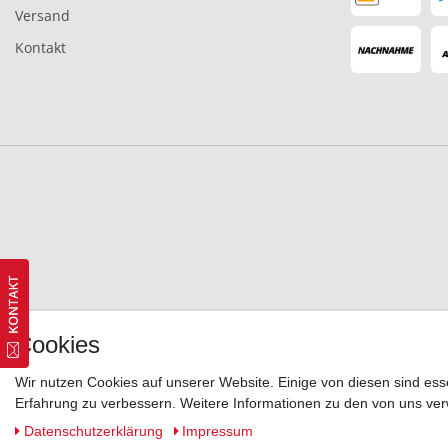
Versand
Kontakt
Cookies
Wir nutzen Cookies auf unserer Website. Einige von diesen sind ess
Erfahrung zu verbessern. Weitere Informationen zu den von uns ver
Daten­schutz­erklärung
Impressum