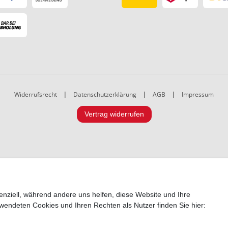
Widerrufsrecht
|
Datenschutzerklärung
|
AGB
|
Impressum
Vertrag widerrufen
enziell, während andere uns helfen, diese Website und Ihre
wendeten Cookies und Ihren Rechten als Nutzer finden Sie hier: