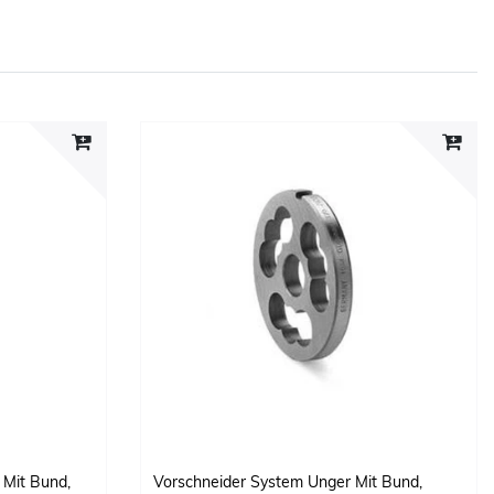
 Mit Bund,
Vorschneider System Unger Mit Bund,