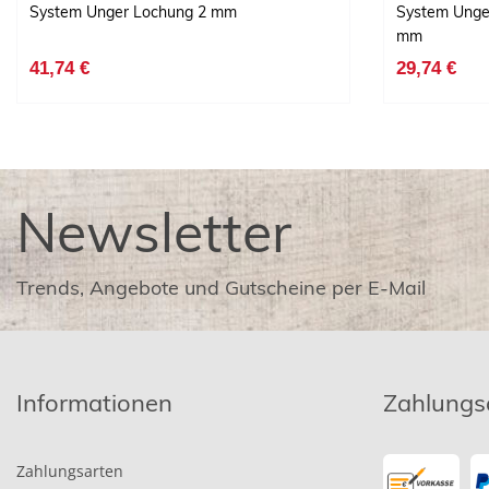
System Unger Lochung 2 mm
System Unge
mm
41,74 €
29,74 €
Newsletter
Trends, Angebote und Gutscheine per E-Mail
Informationen
Zahlungs
Zahlungsarten