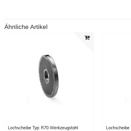
Ähnliche Artikel
Lochscheibe Typ: R70 Werkzeugstahl
Lochscheibe 