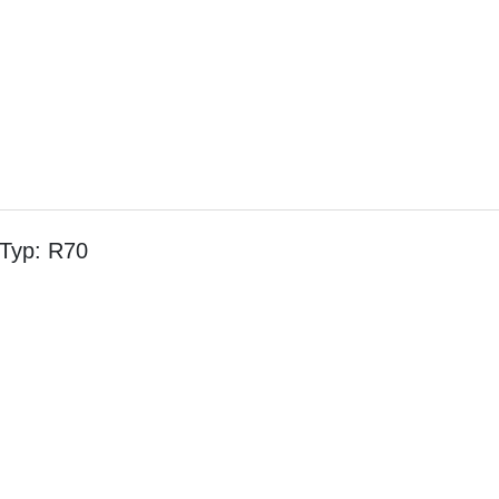
 Typ: R70