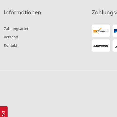
Informationen
Zahlungs
Zahlungsarten
Versand
Kontakt