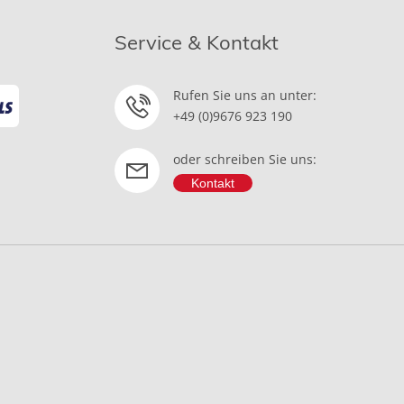
Service & Kontakt
Rufen Sie uns an unter:
+49 (0)9676 923 190
oder schreiben Sie uns:
Kontakt