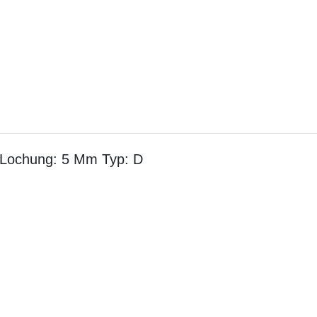
 Lochung: 5 Mm Typ: D