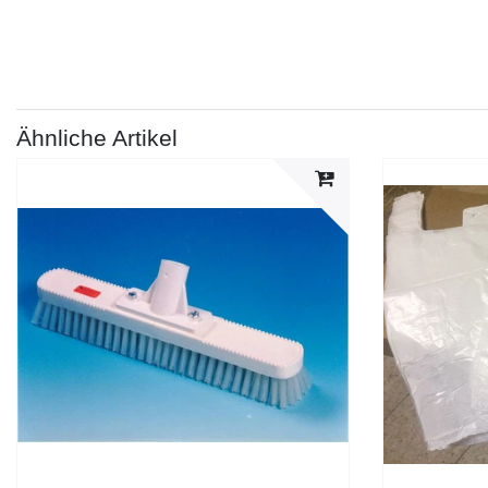
Ähnliche Artikel