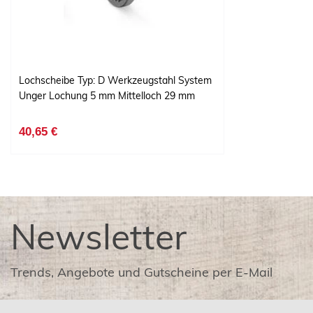
Lochscheibe Typ: D Werkzeugstahl System
Unger Lochung 5 mm Mittelloch 29 mm
40,65 €
Newsletter
Trends, Angebote und Gutscheine per E-Mail