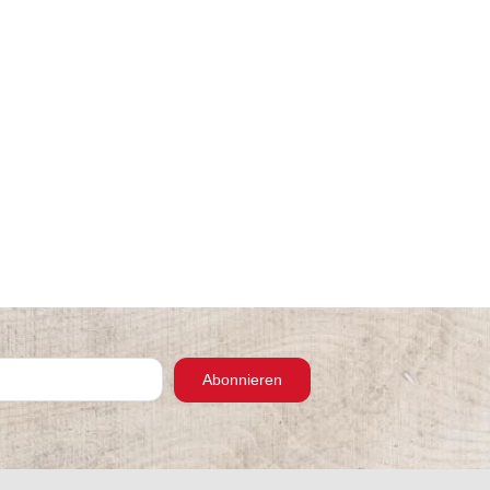
Abonnieren