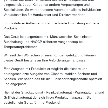
eingeschult. Jeder Kunde hat andere Verpackungen und
Spezialitäten. So werden unsere Automaten alle zu individuellen
Verkaufsstellen für Handwerker und Direktvermarkter.
Ein modularer Aufbau ermöglicht schnelle Umrüstung auf neue
Produkte.
Das Gerät ist ausgerüstet mit Münzwechsler, Scheinleser,
Buchhaltung und HACCP-sicherem Ausgabestop bei
Temperaturproblemen.
Wir sind den Wünschen unserer Kunden gefolgt und können
dieses Gerät bestens an Ihre Anforderungen anpassen.
Eine Ausgabe mit Produktlift ermöglicht die sichere und
bruchgeschützte Ausgabe von Gläsern, stabilen Bechern und
Schalen. Wir haben das für die Fleischerfachgeschäfte optimiert
und angepasst
Hier ist der Snackautomat - Feinkostautomat - Warenautomat und
Grillfleischautomat der sich Ihren Produkten anpasst - Sie
bestellen ein Gerät für Ihre Produkte!