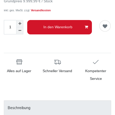
Grundpreis
9.999,99 € / Stück
inkl. ges. MwSt. zzgl.
Versandkosten
In den Warenkorb
Alles auf Lager
Schneller Versand
Kompetenter
Service
Beschreibung