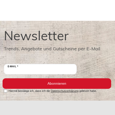
Newsletter
Trends, Angebote und Gutscheine per E-Mail
E-MAIL *
Abonnieren
Hiermit bestätige ich, dass ich die
Datenschutzerklärung
gelesen habe.