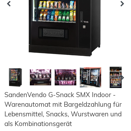
SandenVendo G-Snack SMX Indoor -
Warenautomat mit Bargeldzahlung für
Lebensmittel, Snacks, Wurstwaren und
als Kombinationsgerät