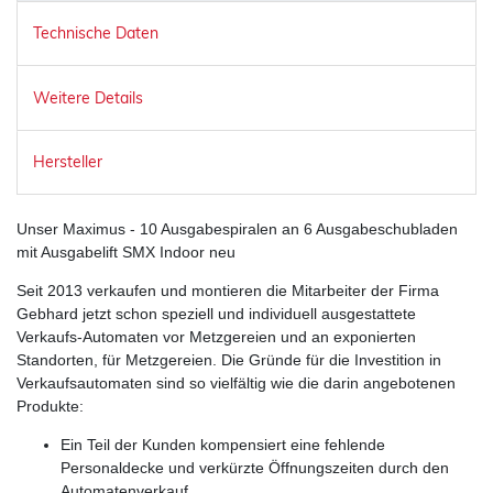
Technische Daten
Weitere Details
Hersteller
Unser Maximus - 10 Ausgabespiralen an 6 Ausgabeschubladen
mit Ausgabelift SMX Indoor neu
Seit 2013 verkaufen und montieren die Mitarbeiter der Firma
Gebhard jetzt schon speziell und individuell ausgestattete
Verkaufs-Automaten vor Metzgereien und an exponierten
Standorten, für Metzgereien. Die Gründe für die Investition in
Verkaufsautomaten sind so vielfältig wie die darin angebotenen
Produkte:
Ein Teil der Kunden kompensiert eine fehlende
Personaldecke und verkürzte Öffnungszeiten durch den
Automatenverkauf.