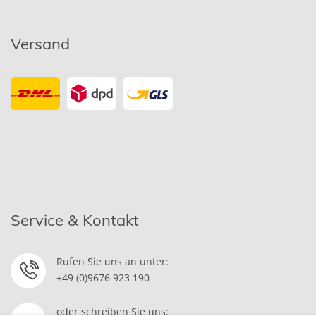
Versand
Service & Kontakt
Rufen Sie uns an unter:
+49 (0)9676 923 190
oder schreiben Sie uns: