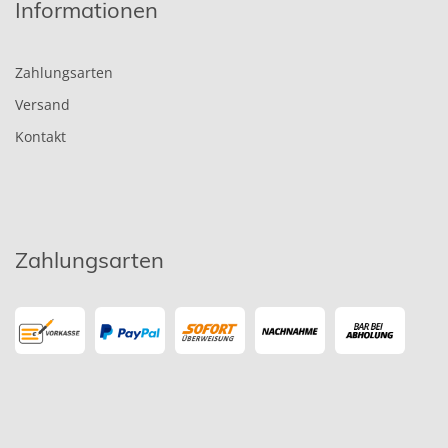
Informationen
Zahlungsarten
Versand
Kontakt
Zahlungsarten