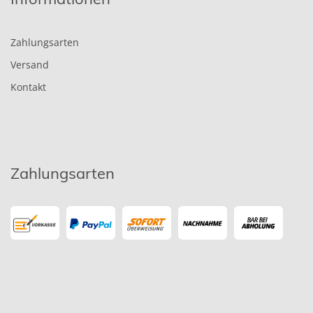
Zahlungsarten
Versand
Kontakt
Zahlungsarten