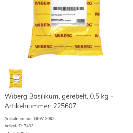
Wiberg Basilikum, gerebelt, 0,5 kg -
Artikelnummer: 225607
Artikelnummer:
NEW-2092
Artikel-ID:
7493