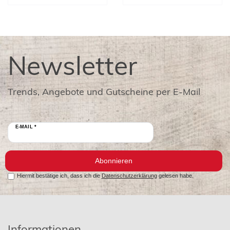
Newsletter
Trends, Angebote und Gutscheine per E-Mail
E-MAIL *
Abonnieren
Hiermit bestätige ich, dass ich die
Datenschutzerklärung
gelesen habe.
Informationen