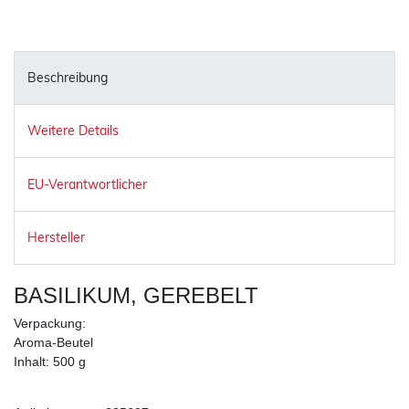
Beschreibung
Weitere Details
EU-Verantwortlicher
Hersteller
BASILIKUM, GEREBELT
Verpackung:
Aroma-Beutel
Inhalt: 500 g