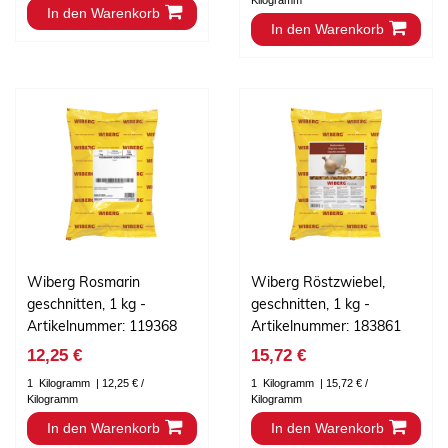
Kilogramm
In den Warenkorb
In den Warenkorb
Wiberg Rosmarin
Wiberg Röstzwiebel,
geschnitten, 1 kg -
geschnitten, 1 kg -
Artikelnummer: 119368
Artikelnummer: 183861
12,25 €
15,72 €
1
Kilogramm
| 12,25 € /
1
Kilogramm
| 15,72 € /
Kilogramm
Kilogramm
In den Warenkorb
In den Warenkorb