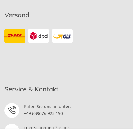
Versand
Service & Kontakt
Rufen Sie uns an unter:
+49 (0)9676 923 190
oder schreiben Sie uns: